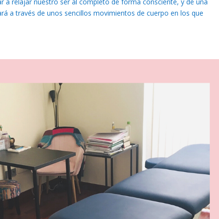
a relajar nuestro ser al completo de forma consciente, y de una
ará a través de unos sencillos movimientos de cuerpo en los que