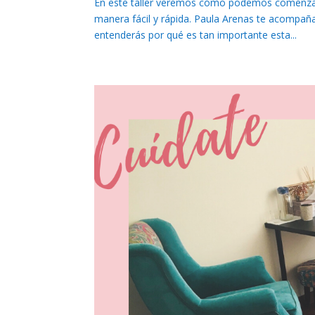
En este taller veremos cómo podemos comenzar 
manera fácil y rápida. Paula Arenas te acompañ
entenderás por qué es tan importante esta...