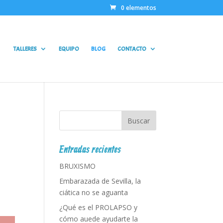
0 elementos
TALLERES
EQUIPO
BLOG
CONTACTO
Entradas recientes
BRUXISMO
Embarazada de Sevilla, la
ciática no se aguanta
¿Qué es el PROLAPSO y
cómo auede ayudarte la