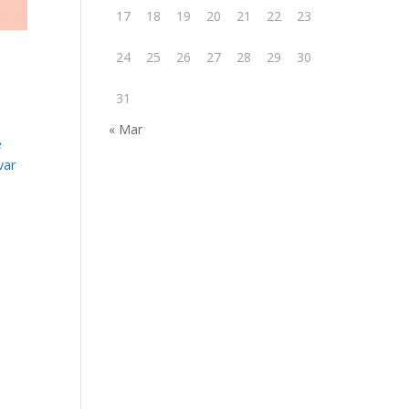
17
18
19
20
21
22
23
24
25
26
27
28
29
30
31
« Mar
e
var