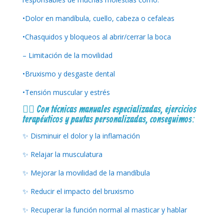
•Dolor en mandíbula, cuello, cabeza o cefaleas
•Chasquidos y bloqueos al abrir/cerrar la boca
– Limitación de la movilidad
•Bruxismo y desgaste dental
•Tensión muscular y estrés
👩‍⚕️ Con técnicas manuales especializadas, ejercicios
terapéuticos y pautas personalizadas, conseguimos:
✨ Disminuir el dolor y la inflamación
✨ Relajar la musculatura
✨ Mejorar la movilidad de la mandíbula
✨ Reducir el impacto del bruxismo
✨ Recuperar la función normal al masticar y hablar