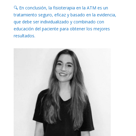
🔍 En conclusión, la fisioterapia en la ATM es un
tratamiento seguro, eficaz y basado en la evidencia,
que debe ser individualizado y combinado con
educación del paciente para obtener los mejores
resultados.