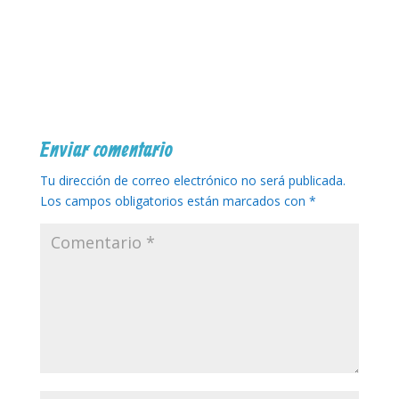
Enviar comentario
Tu dirección de correo electrónico no será publicada.
Los campos obligatorios están marcados con
*