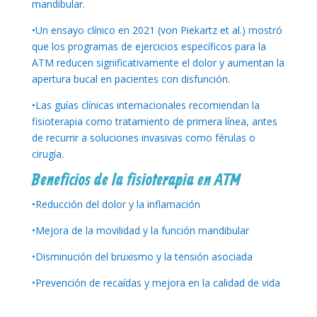
mandibular.
•Un ensayo clínico en 2021 (von Piekartz et al.) mostró
que los programas de ejercicios específicos para la
ATM reducen significativamente el dolor y aumentan la
apertura bucal en pacientes con disfunción.
•Las guías clínicas internacionales recomiendan la
fisioterapia como tratamiento de primera línea, antes
de recurrir a soluciones invasivas como férulas o
cirugía.
Beneficios de la fisioterapia en ATM
•Reducción del dolor y la inflamación
•Mejora de la movilidad y la función mandibular
•Disminución del bruxismo y la tensión asociada
•Prevención de recaídas y mejora en la calidad de vida