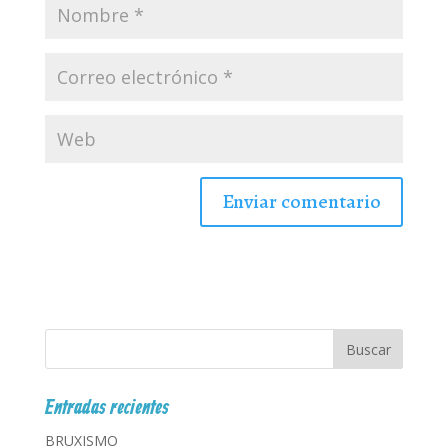
Entradas recientes
BRUXISMO