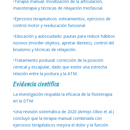
•Terapia manual: movilización de la articulación,
masoterapia y técnicas de relajación miofascial.
•Ejercicios terapéuticos: estiramientos, ejercicios de
control motor y reeducación funcional.
•Educación y autocuidado: pautas para reducir hábitos
nocivos (morder objetos, apretar dientes), control del
bruxismo y técnicas de relajación.
•Tratamiento postural: corrección de la posición
cervical y escapular, dado que existe una estrecha
relación entre la postura y la ATM.
Evidencia científica
La investigación respalda la eficacia de la fisioterapia
en la DTM:
•Una revisión sistemática de 2020 (Armijo-Olivo et al.)
concluyó que la terapia manual combinada con
ejercicios terapéuticos mejora el dolor y la función