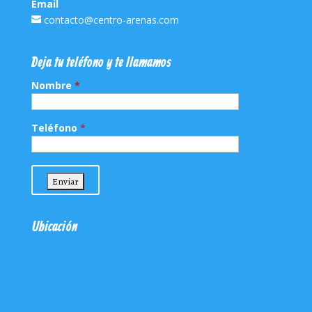
Email
contacto@centro-arenas.com
Deja tu teléfono y te llamamos
Nombre
*
Teléfono
*
Ubicación