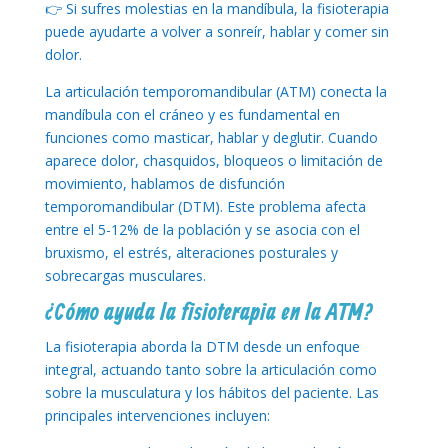
👉 Si sufres molestias en la mandíbula, la fisioterapia
puede ayudarte a volver a sonreír, hablar y comer sin
dolor.
La articulación temporomandibular (ATM) conecta la
mandíbula con el cráneo y es fundamental en
funciones como masticar, hablar y deglutir. Cuando
aparece dolor, chasquidos, bloqueos o limitación de
movimiento, hablamos de disfunción
temporomandibular (DTM). Este problema afecta
entre el 5-12% de la población y se asocia con el
bruxismo, el estrés, alteraciones posturales y
sobrecargas musculares.
¿Cómo ayuda la fisioterapia en la ATM?
La fisioterapia aborda la DTM desde un enfoque
integral, actuando tanto sobre la articulación como
sobre la musculatura y los hábitos del paciente. Las
principales intervenciones incluyen: