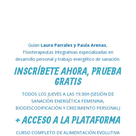
Guían
Laura Parrales y Paula Arenas
,
FIsioterapeutas Integrativas especializadas en
desarrollo personal y trabajo energético de sanación.
INSCRÍBETE AHORA, PRUEBA
GRATIS
TODOS LOS JUEVES A LAS 19:30H (SESIÓN DE
SANACIÓN ENERGÉTICA FEMENINA,
BIODESCODIFICACIÓN Y CRECIMIENTO PERSONAL)
+ ACCESO A LA PLATAFORMA
CURSO COMPLETO DE ALIMENTACIÓN EVOLUTIVA