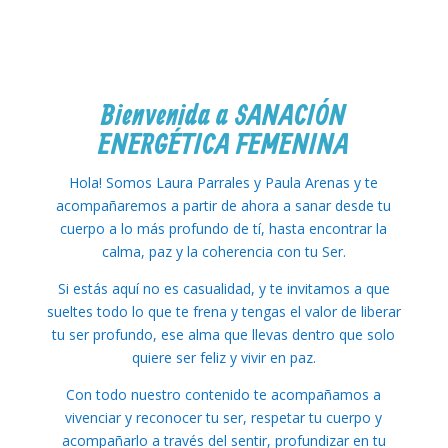
Bienvenida
a SANACIÓN
ENERGÉTICA FEMENINA
Hola! Somos Laura Parrales y Paula Arenas y te
acompañaremos a partir de ahora a sanar desde tu
cuerpo a lo más profundo de tí, hasta encontrar la
calma, paz y la coherencia con tu Ser.
Si estás aquí no es casualidad, y te invitamos a que
sueltes todo lo que te frena y tengas el valor de liberar
tu ser profundo, ese alma que llevas dentro que solo
quiere ser feliz y vivir en paz.
Con todo nuestro contenido te acompañamos a
vivenciar y reconocer tu ser, respetar tu cuerpo y
acompañarlo a través del sentir, profundizar en tu