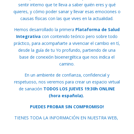
sentir interno que te lleva a saber quién eres y qué
quieres, y cómo poder sanar y llevar esas emociones o
causas físicas con las que vives en la actualidad.
Hemos desarrollado la primera
Plataforma de Salud
Integrativa
con contenido teórico pero sobre todo
práctico, para acompañarte a vivenciar el cambio en tí,
desde la guía de tu Yo profundo, partiendo de una
base de conexión bioenergética que nos indica el
camino.
En un ambiente de confianza, confidencial y
respetuoso, nos veremos para crear un espacio virtual
de sanación
TODOS LOS JUEVES 19:30h ONLINE
(hora española).
PUEDES PROBAR SIN COMPROMISO!
TIENES TODA LA INFORMACIÓN EN NUESTRA WEB,