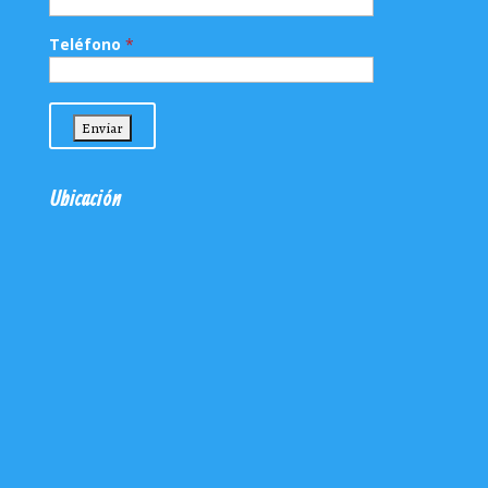
Teléfono
*
Ubicación