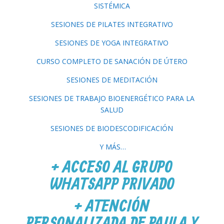
SISTÉMICA
SESIONES DE PILATES INTEGRATIVO
SESIONES DE YOGA INTEGRATIVO
CURSO COMPLETO DE SANACIÓN DE ÚTERO
SESIONES DE MEDITACIÓN
SESIONES DE TRABAJO BIOENERGÉTICO PARA LA
SALUD
SESIONES DE BIODESCODIFICACIÓN
Y MÁS…
+ ACCESO AL GRUPO
WHATSAPP PRIVADO
+ ATENCIÓN