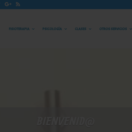
FISIOTERAPIA
PSICOLOGÍA
CLASES
OTROS SERVICIOS
BIENVENID@