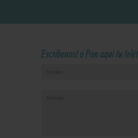
Escríbenos! o Pon aquí tu tel