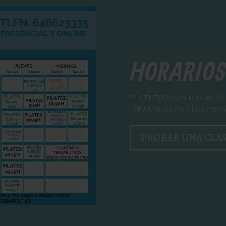
HORARIOS
EL CENTRO CON MÁS HORAR
IMPARTIDAS POR FISIOTER
PROBAR UNA CLA