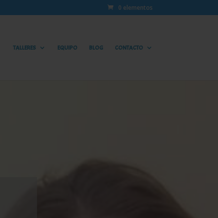
0 elementos
TALLERES
EQUIPO
BLOG
CONTACTO