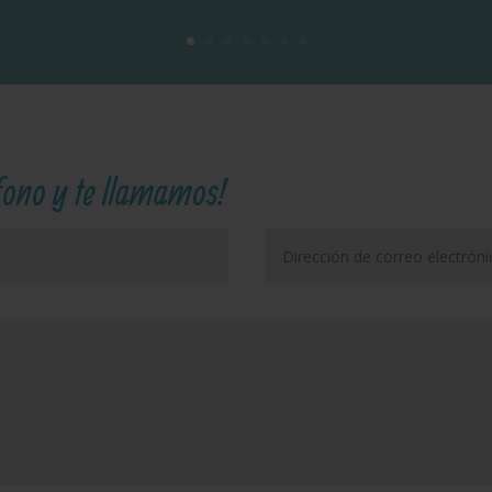
éfono y te llamamos!