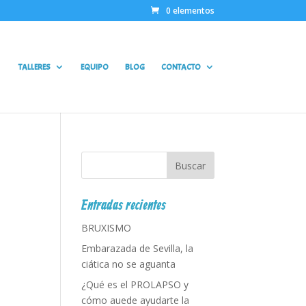
0 elementos
TALLERES
EQUIPO
BLOG
CONTACTO
Entradas recientes
BRUXISMO
Embarazada de Sevilla, la
ciática no se aguanta
¿Qué es el PROLAPSO y
cómo auede ayudarte la