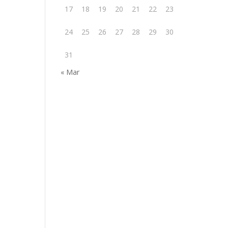
17
18
19
20
21
22
23
24
25
26
27
28
29
30
31
« Mar