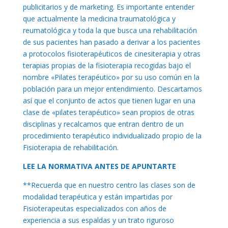
publicitarios y de marketing. Es importante entender
que actualmente la medicina traumatológica y
reumatológica y toda la que busca una rehabilitación
de sus pacientes han pasado a derivar a los pacientes
a protocolos fisioterapéuticos de cinesiterapia y otras
terapias propias de la fisioterapia recogidas bajo el
nombre «Pilates terapéutico» por su uso común en la
población para un mejor entendimiento. Descartamos
así que el conjunto de actos que tienen lugar en una
clase de «pilates terapéutico» sean propios de otras
disciplinas y recalcamos que entran dentro de un
procedimiento terapéutico individualizado propio de la
Fisioterapia de rehabilitación.
LEE LA NORMATIVA ANTES DE APUNTARTE
**Recuerda que en nuestro centro las clases son de
modalidad terapéutica y están impartidas por
Fisioterapeutas especializados con años de
experiencia a sus espaldas y un trato riguroso