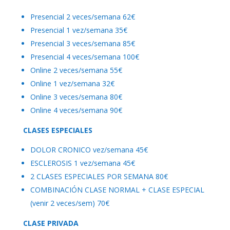
Presencial 2 veces/semana 62€
Presencial 1 vez/semana 35€
Presencial 3 veces/semana 85€
Presencial 4 veces/semana 100€
Online 2 veces/semana 55€
Online 1 vez/semana 32€
Online 3 veces/semana 80€
Online 4 veces/semana 90€
CLASES ESPECIALES
DOLOR CRONICO vez/semana 45€
ESCLEROSIS 1 vez/semana 45€
2 CLASES ESPECIALES POR SEMANA 80€
COMBINACIÓN CLASE NORMAL + CLASE ESPECIAL
(venir 2 veces/sem) 70€
CLASE PRIVADA