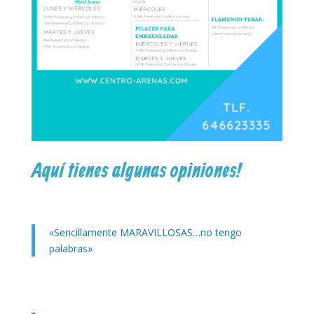
Aquí tienes algunas opiniones!
«Sencillamente MARAVILLOSAS…no tengo
palabras»