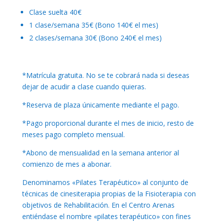
Clase suelta 40€
1 clase/semana 35€ (Bono 140€ el mes)
2 clases/semana 30€ (Bono 240€ el mes)
*Matrícula gratuita. No se te cobrará nada si deseas
dejar de acudir a clase cuando quieras.
*Reserva de plaza únicamente mediante el pago.
*Pago proporcional durante el mes de inicio, resto de
meses pago completo mensual.
*Abono de mensualidad en la semana anterior al
comienzo de mes a abonar.
Denominamos «Pilates Terapéutico» al conjunto de
técnicas de cinesiterapia propias de la Fisioterapia con
objetivos de Rehabilitación. En el Centro Arenas
entiéndase el nombre «pilates terapéutico» con fines