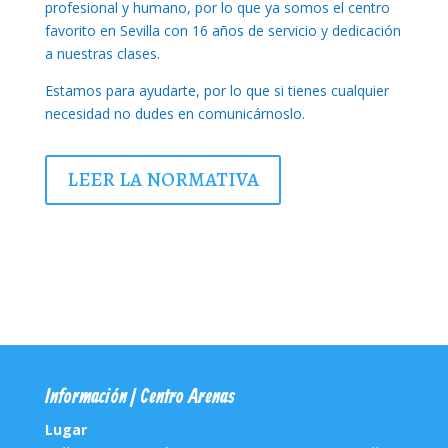
profesional y humano, por lo que ya somos el centro
favorito en Sevilla con 16 años de servicio y dedicación
a nuestras clases.
Estamos para ayudarte, por lo que si tienes cualquier
necesidad no dudes en comunicárnoslo.
LEER LA NORMATIVA
Información | Centro Arenas
Lugar