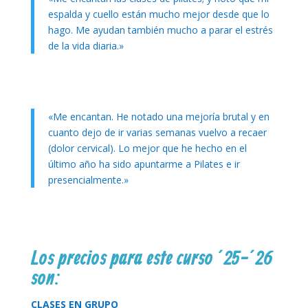
espalda y cuello están mucho mejor desde que lo
hago. Me ayudan también mucho a parar el estrés
de la vida diaria.»
«Me encantan. He notado una mejoría brutal y en
cuanto dejo de ir varias semanas vuelvo a recaer
(dolor cervical). Lo mejor que he hecho en el
último año ha sido apuntarme a Pilates e ir
presencialmente.»
Los precios para este curso ´25-´26
son:
CLASES EN GRUPO