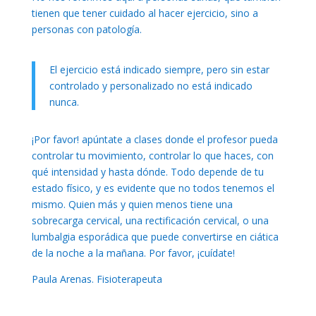
tienen que tener cuidado al hacer ejercicio, sino a
personas con patología.
El ejercicio está indicado siempre, pero sin estar
controlado y personalizado no está indicado
nunca.
¡Por favor! apúntate a clases donde el profesor pueda
controlar tu movimiento, controlar lo que haces, con
qué intensidad y hasta dónde. Todo depende de tu
estado físico, y es evidente que no todos tenemos el
mismo. Quien más y quien menos tiene una
sobrecarga cervical, una rectificación cervical, o una
lumbalgia esporádica que puede convertirse en ciática
de la noche a la mañana. Por favor, ¡cuídate!
Paula Arenas. Fisioterapeuta