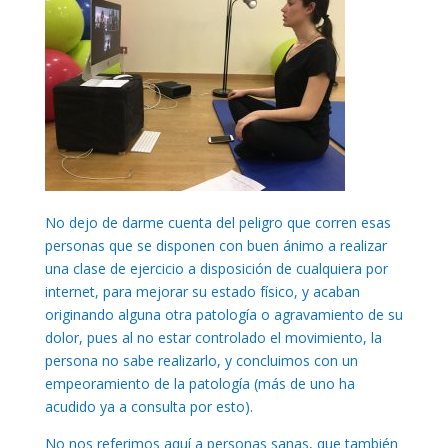
No dejo de darme cuenta del peligro que corren esas
personas que se disponen con buen ánimo a realizar
una clase de ejercicio a disposición de cualquiera por
internet, para mejorar su estado físico, y acaban
originando alguna otra patología o agravamiento de su
dolor, pues al no estar controlado el movimiento, la
persona no sabe realizarlo, y concluimos con un
empeoramiento de la patología (más de uno ha
acudido ya a consulta por esto).
No nos referimos aquí a personas sanas, que también