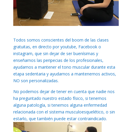
Todos somos conscientes del boom de las clases
gratuitas, en directo por youtube, Facebook o
instagram, que sin dejar de ser buenísimas y
enseñarnos las peripecias de los profesionales,
ayudarnos a mantener el tono muscular durante esta
etapa sedentaria y ayudarnos a mantenernos activos,
NO son personalizadas.
No podemos dejar de tener en cuenta que nadie nos
ha preguntado nuestro estado físico, si tenemos
alguna patología, si tenemos alguna enfermedad
relacionada con el sistema musculoesquelético, o sin
estarlo, que también puede estar contraindicado.