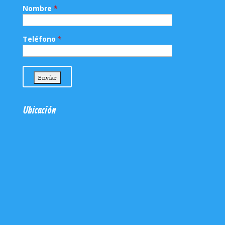
Nombre
*
Teléfono
*
Ubicación