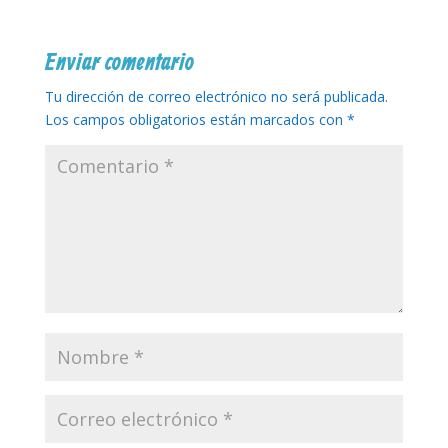
Enviar comentario
Tu dirección de correo electrónico no será publicada.
Los campos obligatorios están marcados con
*