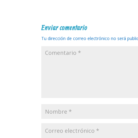
Enviar comentario
Tu dirección de correo electrónico no será publi