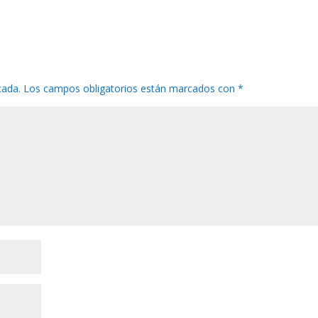
cada.
Los campos obligatorios están marcados con
*