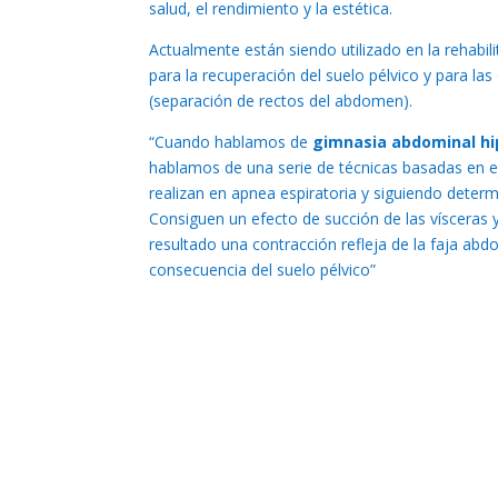
salud, el rendimiento y la estética.
Actualmente están siendo utilizado en la rehabil
para la recuperación del suelo pélvico y para las
(separación de rectos del abdomen).
“Cuando hablamos de
gimnasia abdominal hi
hablamos de una serie de técnicas basadas en e
realizan en apnea espiratoria y siguiendo deter
Consiguen un efecto de succión de las vísceras
resultado una contracción refleja de la faja abd
consecuencia del suelo pélvico”