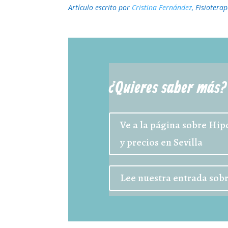
Artículo escrito por
Cristina Fernández
, Fisiotera
¿Quieres saber más?
Ve a la página sobre Hip
y precios en Sevilla
Lee nuestra entrada sobr