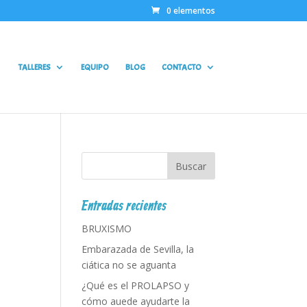
0 elementos
TALLERES
EQUIPO
BLOG
CONTACTO
Entradas recientes
BRUXISMO
Embarazada de Sevilla, la
ciática no se aguanta
¿Qué es el PROLAPSO y
cómo auede ayudarte la