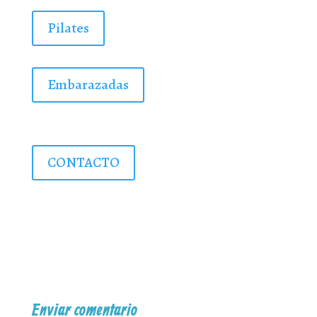
Pilates
Embarazadas
CONTACTO
Enviar comentario