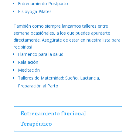
Entrenamiento Postparto
FIsioyoga-Pilates
También como siempre lanzamos talleres entre
semana ocasiónales, a los que puedes apuntarte
directamente. Asegúrate de estar en nuestra lista para
recibirlos!
Flamenco para la salud
Relajación
Meditación
Talleres de Maternidad: Sueño, Lactancia,
Preparación al Parto
Entrenamiento funcional
Terapéutico