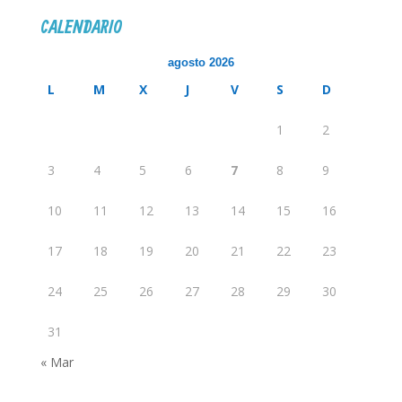
CALENDARIO
agosto 2026
L
M
X
J
V
S
D
1
2
3
4
5
6
7
8
9
10
11
12
13
14
15
16
17
18
19
20
21
22
23
24
25
26
27
28
29
30
31
« Mar