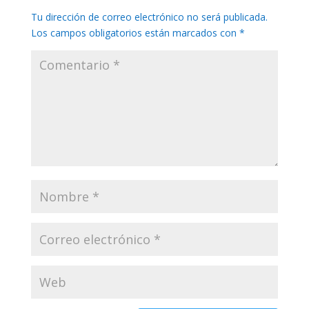
Tu dirección de correo electrónico no será publicada.
Los campos obligatorios están marcados con
*