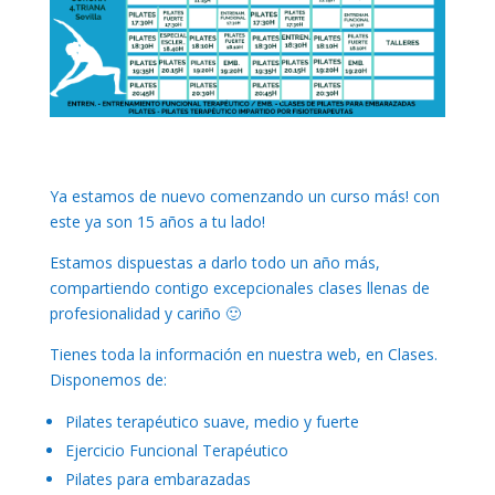
Ya estamos de nuevo comenzando un curso más! con
este ya son 15 años a tu lado!
Estamos dispuestas a darlo todo un año más,
compartiendo contigo excepcionales clases llenas de
profesionalidad y cariño 🙂
Tienes toda la información en nuestra web, en Clases.
Disponemos de:
Pilates terapéutico suave, medio y fuerte
Ejercicio Funcional Terapéutico
Pilates para embarazadas