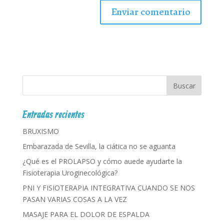
Entradas recientes
BRUXISMO
Embarazada de Sevilla, la ciática no se aguanta
¿Qué es el PROLAPSO y cómo auede ayudarte la
Fisioterapia Uroginecológica?
PNI Y FISIOTERAPIA INTEGRATIVA CUANDO SE NOS
PASAN VARIAS COSAS A LA VEZ
MASAJE PARA EL DOLOR DE ESPALDA