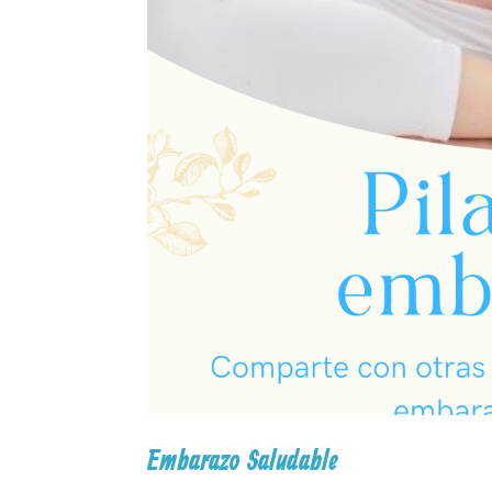
Embarazo Saludable