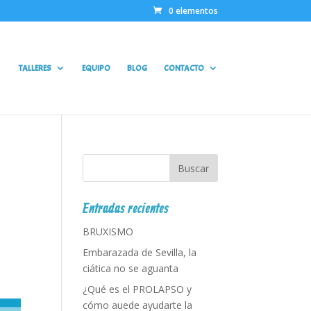
0 elementos
TALLERES
EQUIPO
BLOG
CONTACTO
Entradas recientes
BRUXISMO
Embarazada de Sevilla, la
ciática no se aguanta
¿Qué es el PROLAPSO y
cómo auede ayudarte la