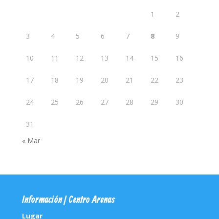
1
2
3
4
5
6
7
8
9
10
11
12
13
14
15
16
17
18
19
20
21
22
23
24
25
26
27
28
29
30
31
« Mar
Información | Centro Arenas
Lugar