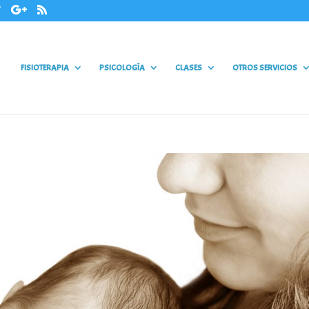
FISIOTERAPIA
PSICOLOGÍA
CLASES
OTROS SERVICIOS