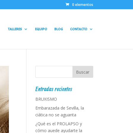
0 elementos
TALLERES
EQUIPO
BLOG
CONTACTO
Entradas recientes
BRUXISMO
Embarazada de Sevilla, la
ciática no se aguanta
¿Qué es el PROLAPSO y
cómo auede ayudarte la