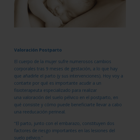
Valoración Postparto
El cuerpo de la mujer sufre numerosos cambios
corporales tras 9 meses de gestación, a lo que hay
que añadirle el parto (y sus intervenciones). Hoy voy a
contarte por qué es importante acudir a un
fisioterapeuta especializado para realizar
una valoración del suelo pélvico en el postparto, en
qué consiste y cómo puede beneficiarte llevar a cabo
una reeducación perineal.
“El parto, junto con el embarazo, constituyen dos
factores de riesgo importantes en las lesiones del
suelo pélvico.”