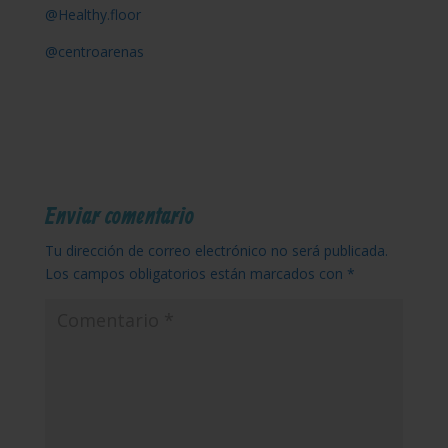
@Healthy.floor
@centroarenas
Enviar comentario
Tu dirección de correo electrónico no será publicada.
Los campos obligatorios están marcados con
*