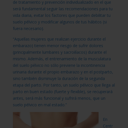
de tratamiento y prevención individualizado en el que
será fundamental seguir las recomendaciones para tu
vida diaria, evitar los factores que pueden debilitar tu
suelo pélvico y modificar algunos de tus hábitos (si
fuera necesario).
“Aquellas mujeres que realizan ejercicio durante el
embarazo) tienen menor riesgo de sufrir dolores
(principalmente lumbares y sacroilíacos) durante el
mismo. Además, el entrenamiento de la musculatura
del suelo pélvico no sólo previene la incontinencia
urinaria durante el propio embarazo y en el postparto,
sino también disminuye la duración de la segunda
etapa del parto. Por tanto, un suelo pélvico que llega al
parto en buen estado (fuerte y flexible), se recuperará
antes, será más funcional y sufrirá menos, que un
suelo pélvico en mal estado.”
En
Centr