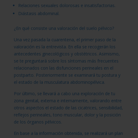
Relaciones sexuales dolorosas e insatisfactorias.
Diástasis abdominal.
¿En qué consiste una valoración del suelo pélvico?
Una vez pasada la cuarentena, el primer paso de la
valoración es la entrevista. En ella se recogerán los
antecedentes ginecológicos y obstétricos. Asimismo,
se te preguntará sobre los síntomas más frecuentes
relacionados con las disfunciones perineales en el
postparto. Posteriormente se examinará tu postura y
el estado de la musculatura abdominopélvica.
Por último, se llevará a cabo una exploración de tu
zona genital, externa e internamente, valorando entre
otros aspectos el estado de las cicatrices, sensibilidad,
reflejos perineales, tono muscular, dolor y la posición
de los órganos pélvicos.
En base a la información obtenida, se realizará un plan