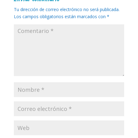
Tu dirección de correo electrónico no será publicada.
Los campos obligatorios están marcados con
*