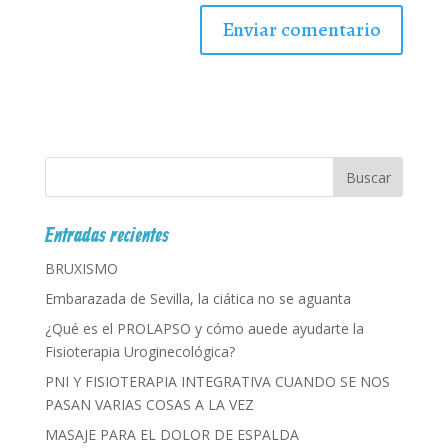
Entradas recientes
BRUXISMO
Embarazada de Sevilla, la ciática no se aguanta
¿Qué es el PROLAPSO y cómo auede ayudarte la
Fisioterapia Uroginecológica?
PNI Y FISIOTERAPIA INTEGRATIVA CUANDO SE NOS
PASAN VARIAS COSAS A LA VEZ
MASAJE PARA EL DOLOR DE ESPALDA