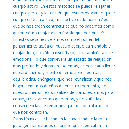
cuerpo activo. En estos métodos se puede relajar el
cuerpo, pero… y la tensión que está provocando que el
cuerpo esté en activo, más activo de lo normal? por
qué se nos crean contracturas que no sabemos cómo
quitar, cómo relajar ese músculo que nos duele?
En estas sesiones veremos cómo el poder del
pensamiento actúa en nuestro cuerpo calmándolo y
relajándolo, no sólo a nivel físico, sino también a nivel
emocional, lo que conllevará un estado de relajación
más profundo y duradero. Además, es necesario llenar
nuestro cuerpo y mente de emociones bonitas,
equilibradas, enérgicas, que nos revitalicen y que nos
hagan sentirnos dueños de nuestro momento, de
nuestro cuerpo, responsables de cómo estamos para
conseguir estar como queremos, y no sufrir las
consecuencias de tensiones que no controlamos o
que nos controlan.
Estas técnicas se basan en la capacidad de la mente
para generar estados de ánimo que repercuten en