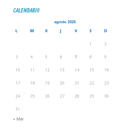
CALENDARIO
agosto 2026
L
M
X
J
V
S
D
1
2
3
4
5
6
7
8
9
10
11
12
13
14
15
16
17
18
19
20
21
22
23
24
25
26
27
28
29
30
31
« Mar