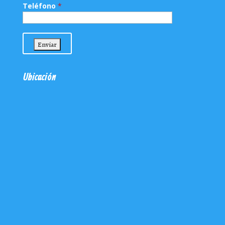
Teléfono
*
Ubicación