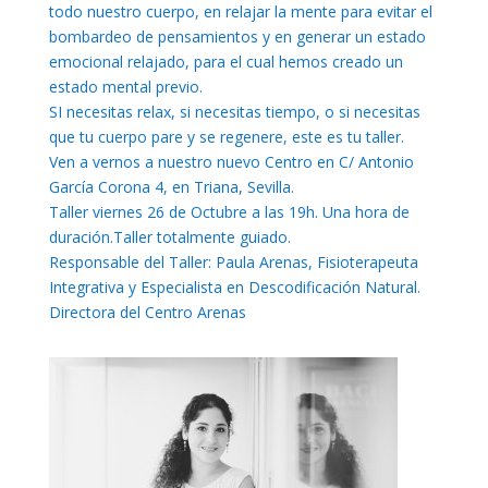
todo nuestro cuerpo, en relajar la mente para evitar el
bombardeo de pensamientos y en generar un estado
emocional relajado, para el cual hemos creado un
estado mental previo.
SI necesitas relax, si necesitas tiempo, o si necesitas
que tu cuerpo pare y se regenere, este es tu taller.
Ven a vernos a nuestro nuevo Centro en C/ Antonio
García Corona 4, en Triana, Sevilla.
Taller viernes 26 de Octubre a las 19h. Una hora de
duración.Taller totalmente guiado.
Responsable del Taller: Paula Arenas, Fisioterapeuta
Integrativa y Especialista en Descodificación Natural.
Directora del Centro Arenas