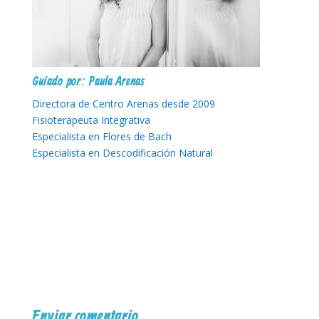
Guiado por: Paula Arenas
Directora de Centro Arenas desde 2009
Fisioterapeuta Integrativa
Especialista en Flores de Bach
Especialista en Descodificación Natural
Enviar comentario