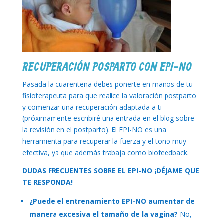
RECUPERACIÓN POSPARTO CON EPI-NO
Pasada la cuarentena debes ponerte en manos de tu
fisioterapeuta para que realice la valoración postparto
y comenzar una recuperación adaptada a ti
(próximamente escribiré una entrada en el blog sobre
la revisión en el postparto).
E
l EPI-NO es una
herramienta para recuperar la fuerza y el tono muy
efectiva, ya que además trabaja como biofeedback.
DUDAS FRECUENTES SOBRE EL EPI-NO ¡DÉJAME QUE
TE RESPONDA!
¿Puede el entrenamiento EPI-NO aumentar de
manera excesiva el tamaño de la vagina?
No,