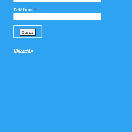
Teléfono
*
Ubicación