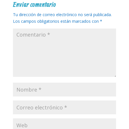
Enviar comentario
Tu dirección de correo electrónico no será publicada.
Los campos obligatorios están marcados con
*