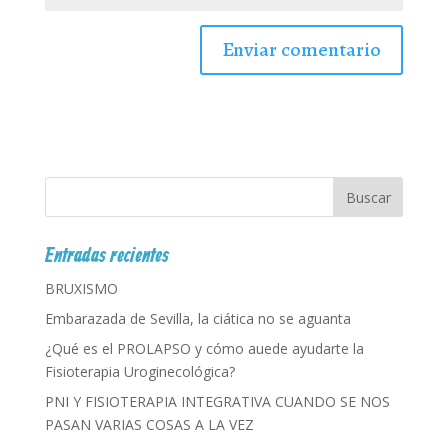
Entradas recientes
BRUXISMO
Embarazada de Sevilla, la ciática no se aguanta
¿Qué es el PROLAPSO y cómo auede ayudarte la
Fisioterapia Uroginecológica?
PNI Y FISIOTERAPIA INTEGRATIVA CUANDO SE NOS
PASAN VARIAS COSAS A LA VEZ