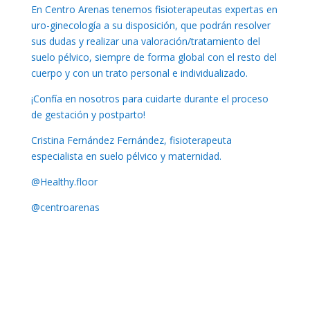
En Centro Arenas tenemos fisioterapeutas expertas en
uro-ginecología a su disposición, que podrán resolver
sus dudas y realizar una valoración/tratamiento del
suelo pélvico, siempre de forma global con el resto del
cuerpo y con un trato personal e individualizado.
¡Confía en nosotros para cuidarte durante el proceso
de gestación y postparto!
Cristina Fernández Fernández, fisioterapeuta
especialista en suelo pélvico y maternidad.
@Healthy.floor
@centroarenas