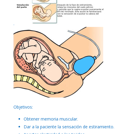
.
Objetivos:
Obtener memoria muscular.
Dar a la paciente la sensación de estiramiento.