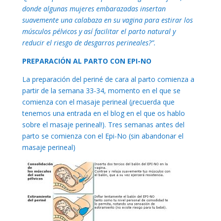
donde algunas mujeres embarazadas insertan
suavemente una calabaza en su vagina para estirar los
músculos pélvicos y así facilitar el parto natural y
reducir el riesgo de desgarros perineales?”.
PREPARACIÓN AL PARTO CON EPI-NO
La preparación del periné de cara al parto comienza a
partir de la semana 33-34, momento en el que se
comienza con el masaje perineal (¡recuerda que
tenemos una entrada en el blog en el que os hablo
sobre el masaje perineal!). Tres semanas antes del
parto se comienza con el Epi-No (sin abandonar el
masaje perineal)