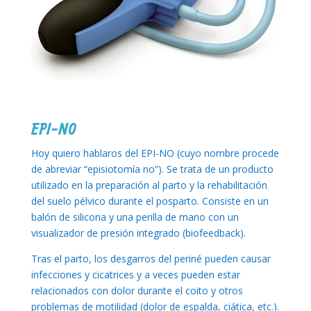
EPI-NO
Hoy quiero hablaros del EPI-NO (cuyo nombre procede
de abreviar “episiotomía no”). Se trata de un producto
utilizado en la preparación al parto y la rehabilitación
del suelo pélvico durante el posparto. Consiste en un
balón de silicona y una perilla de mano con un
visualizador de presión integrado (biofeedback).
Tras el parto, los desgarros del periné pueden causar
infecciones y cicatrices y a veces pueden estar
relacionados con dolor durante el coito y otros
problemas de motilidad (dolor de espalda, ciática, etc.).