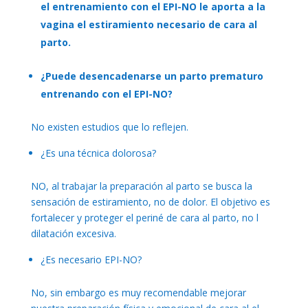
el entrenamiento con el EPI-NO le aporta a la
vagina el estiramiento necesario de cara al
parto.
¿Puede desencadenarse un parto prematuro
entrenando con el EPI-NO?
No existen estudios que lo reflejen.
¿Es una técnica dolorosa?
NO, al trabajar la preparación al parto se busca la
sensación de estiramiento, no de dolor. El objetivo es
fortalecer y proteger el periné de cara al parto, no l
dilatación excesiva.
¿Es necesario EPI-NO?
No, sin embargo es muy recomendable mejorar