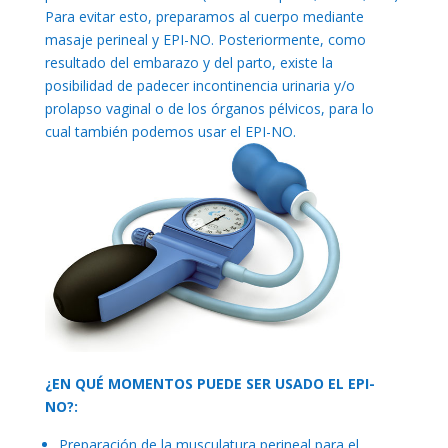
Para evitar esto, preparamos al cuerpo mediante
masaje perineal y EPI-NO. Posteriormente, como
resultado del embarazo y del parto, existe la
posibilidad de padecer incontinencia urinaria y/o
prolapso vaginal o de los órganos pélvicos, para lo
cual también podemos usar el EPI-NO.
¿EN QUÉ MOMENTOS PUEDE SER USADO EL EPI-
NO?:
Preparación de la musculatura perineal para el