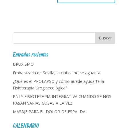
Entradas recientes
BRUXISMO
Embarazada de Sevilla, la ciática no se aguanta
¿Qué es el PROLAPSO y cómo auede ayudarte la
Fisioterapia Uroginecológica?
PNI Y FISIOTERAPIA INTEGRATIVA CUANDO SE NOS
PASAN VARIAS COSAS A LA VEZ
MASAJE PARA EL DOLOR DE ESPALDA
CALENDARIO