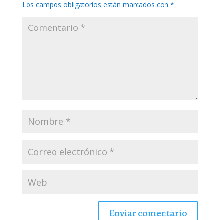
Los campos obligatorios están marcados con
*