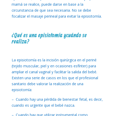
mamá se realice, puede darse en base a la
circunstancia de que sea necesaria. No se debe
focalizar el masaje perineal para evitar la episiotomía.
¿Qué es una episiotomía y cuándo se
realiza?
La episiotomía es la incisión quirúrgica en el periné
(tejido muscular, piel y en ocasiones esfínter) para
ampliar el canal vaginal y facilitar la salida del bebé.
Existen una serie de casos en los que el profesional
sanitario debe valorar la realización de una
episiotomía:
– Cuando hay una pérdida de bienestar fetal, es decir,
cuando es urgente que el bebé nazca.
– Cuando hay que utilizar instrumental como