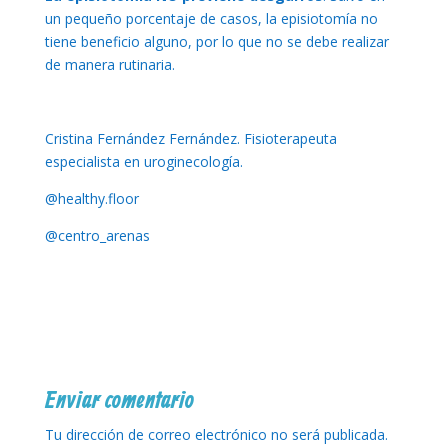
un pequeño porcentaje de casos, la episiotomía no
tiene beneficio alguno, por lo que no se debe realizar
de manera rutinaria.
Cristina Fernández Fernández. Fisioterapeuta
especialista en uroginecología.
@healthy.floor
@centro_arenas
Enviar comentario
Tu dirección de correo electrónico no será publicada.