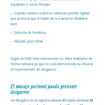
espátulas o como fórceps.
– Cuando existen cicatrices extensas previas rígidas
que provoca que el tejido de la mamá no flexibilice
bien.
– Distocia de hombros.
– Elevado peso fetal.
Según la OMS ésta intervención no debe realizarse de
forma rutinaria ya que no está demostrada su eficacia
en la prevención de desgarros.
El masaje perineal puede prevenir
desgarros
Un desgarro es la ruptura natural del tejido perineal.
El