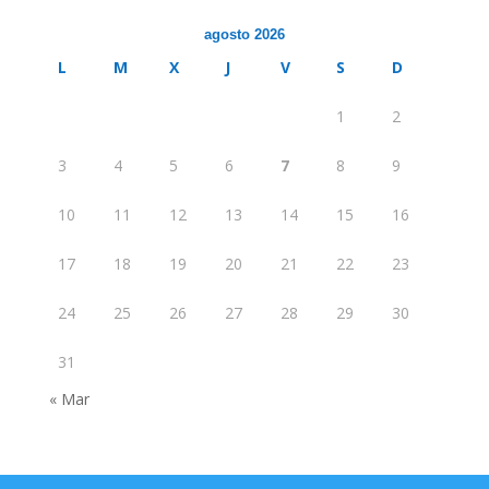
agosto 2026
L
M
X
J
V
S
D
1
2
3
4
5
6
7
8
9
10
11
12
13
14
15
16
17
18
19
20
21
22
23
24
25
26
27
28
29
30
31
« Mar