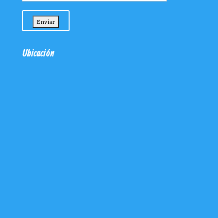
Ubicación