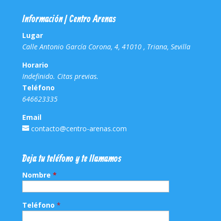
Información | Centro Arenas
Lugar
Calle Antonio García Corona, 4, 41010 , Triana, Sevilla
Horario
Indefinido. Citas previas.
Teléfono
646623335
Email
contacto@centro-arenas.com
Deja tu teléfono y te llamamos
Nombre
*
Teléfono
*