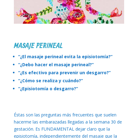
MASAJE PERINEAL
“¿El masaje perineal evita la episiotomía?”
“¿Debo hacer el masaje perineal?”
“¿Es efectivo para prevenir un desgarro?”
“¿Cómo se realiza y cuándo?”
“¿Episiotomía o desgarro?”
Éstas son las preguntas más frecuentes que suelen
hacerme las embarazadas llegadas a la semana 30 de
gestación. Es FUNDAMENTAL dejar claro que la
episiotomía, independientemente del masaje que la