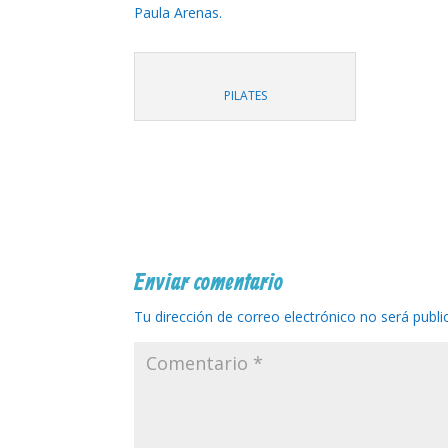
Paula Arenas.
PILATES
Enviar comentario
Tu dirección de correo electrónico no será publi