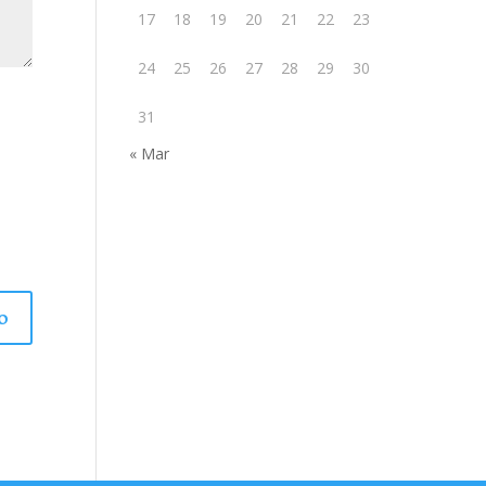
17
18
19
20
21
22
23
24
25
26
27
28
29
30
31
« Mar