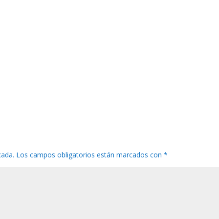
cada.
Los campos obligatorios están marcados con
*