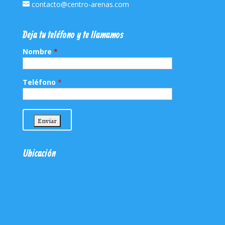
contacto@centro-arenas.com
Deja tu teléfono y te llamamos
Nombre
*
Teléfono
*
Ubicación