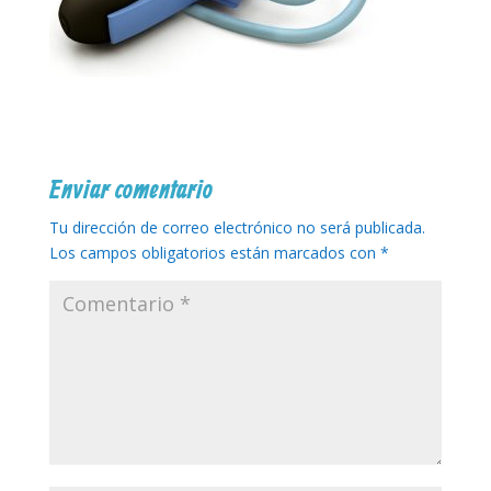
Enviar comentario
Tu dirección de correo electrónico no será publicada.
Los campos obligatorios están marcados con
*