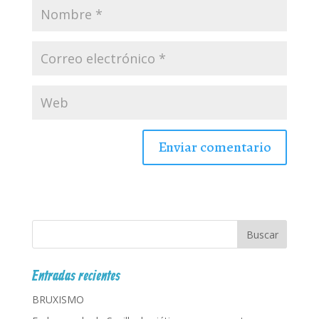
Entradas recientes
BRUXISMO