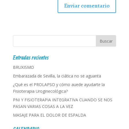
Entradas recientes
BRUXISMO
Embarazada de Sevilla, la ciática no se aguanta
¿Qué es el PROLAPSO y cómo auede ayudarte la
Fisioterapia Uroginecológica?
PNI Y FISIOTERAPIA INTEGRATIVA CUANDO SE NOS
PASAN VARIAS COSAS A LA VEZ
MASAJE PARA EL DOLOR DE ESPALDA