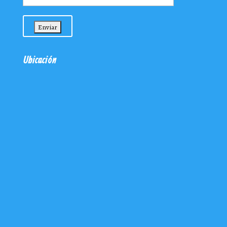
Ubicación