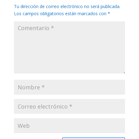
Tu dirección de correo electrónico no será publicada.
Los campos obligatorios están marcados con
*