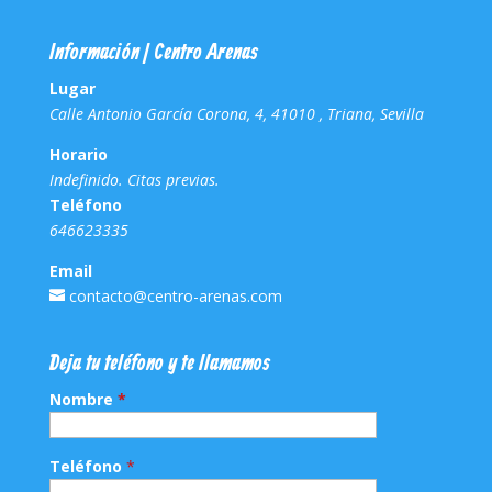
Información | Centro Arenas
Lugar
Calle Antonio García Corona, 4, 41010 , Triana, Sevilla
Horario
Indefinido. Citas previas.
Teléfono
646623335
Email
contacto@centro-arenas.com
Deja tu teléfono y te llamamos
Nombre
*
Teléfono
*