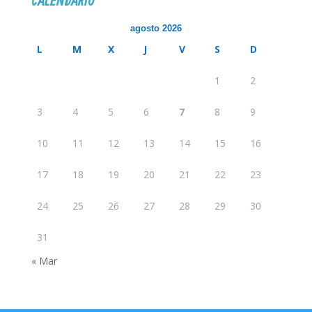
CALENDARIO
agosto 2026
L
M
X
J
V
S
D
1
2
3
4
5
6
7
8
9
10
11
12
13
14
15
16
17
18
19
20
21
22
23
24
25
26
27
28
29
30
31
« Mar