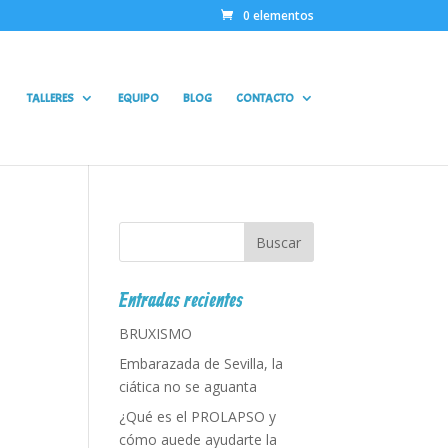
0 elementos
TALLERES
EQUIPO
BLOG
CONTACTO
Entradas recientes
BRUXISMO
Embarazada de Sevilla, la
ciática no se aguanta
¿Qué es el PROLAPSO y
cómo auede ayudarte la