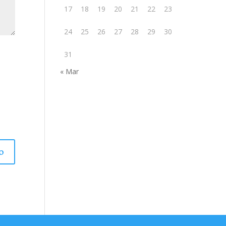
17
18
19
20
21
22
23
24
25
26
27
28
29
30
31
« Mar