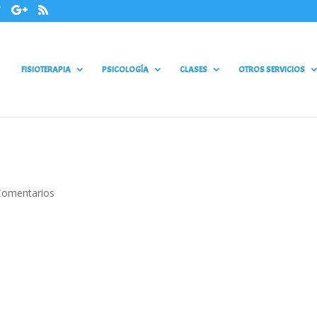
FISIOTERAPIA
PSICOLOGÍA
CLASES
OTROS SERVICIOS
Comentarios