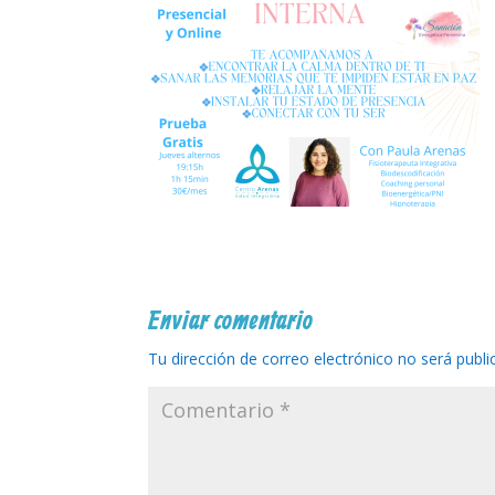
Enviar comentario
Tu dirección de correo electrónico no será publi