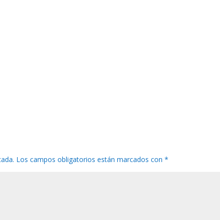
cada.
Los campos obligatorios están marcados con
*