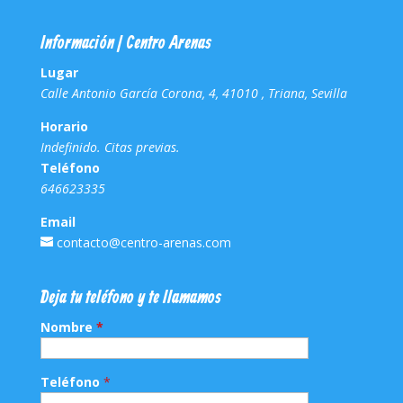
Información | Centro Arenas
Lugar
Calle Antonio García Corona, 4, 41010 , Triana, Sevilla
Horario
Indefinido. Citas previas.
Teléfono
646623335
Email
contacto@centro-arenas.com
Deja tu teléfono y te llamamos
Nombre
*
Teléfono
*