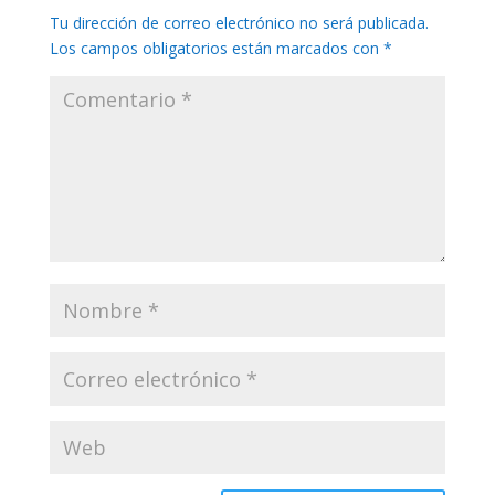
Tu dirección de correo electrónico no será publicada.
Los campos obligatorios están marcados con
*