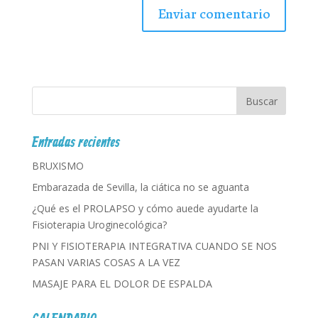
Entradas recientes
BRUXISMO
Embarazada de Sevilla, la ciática no se aguanta
¿Qué es el PROLAPSO y cómo auede ayudarte la
Fisioterapia Uroginecológica?
PNI Y FISIOTERAPIA INTEGRATIVA CUANDO SE NOS
PASAN VARIAS COSAS A LA VEZ
MASAJE PARA EL DOLOR DE ESPALDA