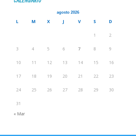
CALENDARIO
agosto 2026
L
M
X
J
V
S
D
1
2
3
4
5
6
7
8
9
10
11
12
13
14
15
16
17
18
19
20
21
22
23
24
25
26
27
28
29
30
31
« Mar