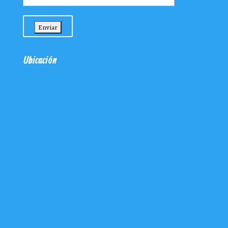
Ubicación