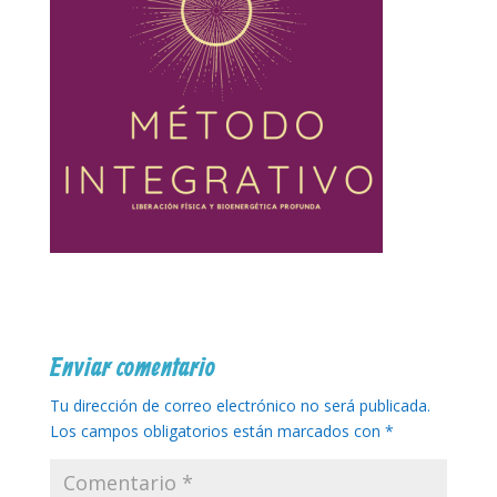
Enviar comentario
Tu dirección de correo electrónico no será publicada.
Los campos obligatorios están marcados con
*