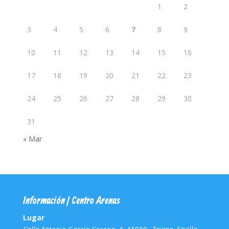
1
2
3
4
5
6
7
8
9
10
11
12
13
14
15
16
17
18
19
20
21
22
23
24
25
26
27
28
29
30
31
« Mar
Información | Centro Arenas
Lugar