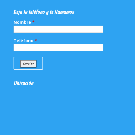
Deja tu teléfono y te llamamos
Nombre
*
Teléfono
*
Ubicación