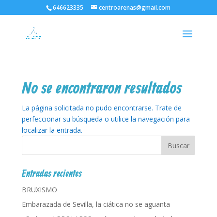
646623335
centroarenas@gmail.com
No se encontraron resultados
La página solicitada no pudo encontrarse. Trate de
perfeccionar su búsqueda o utilice la navegación para
localizar la entrada.
Entradas recientes
BRUXISMO
Embarazada de Sevilla, la ciática no se aguanta