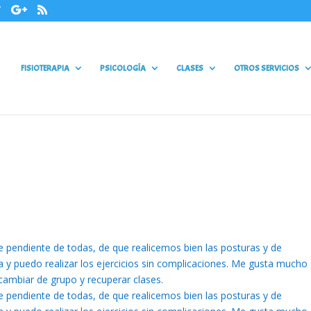
FISIOTERAPIA
PSICOLOGÍA
CLASES
OTROS SERVICIOS
 pendiente de todas, de que realicemos bien las posturas y de
a y puedo realizar los ejercicios sin complicaciones. Me gusta mucho
 cambiar de grupo y recuperar clases.
 pendiente de todas, de que realicemos bien las posturas y de