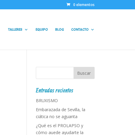
0 elementos
TALLERES
EQUIPO
BLOG
CONTACTO
Entradas recientes
BRUXISMO
Embarazada de Sevilla, la
ciática no se aguanta
¿Qué es el PROLAPSO y
cómo auede ayudarte la