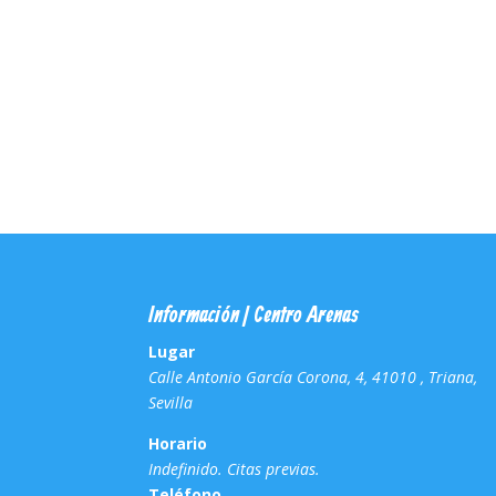
Información | Centro Arenas
Lugar
Calle Antonio García Corona, 4, 41010 , Triana,
Sevilla
Horario
Indefinido. Citas previas.
Teléfono