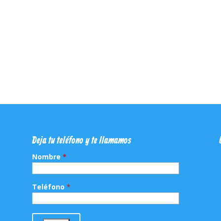
Deja tu teléfono y te llamamos
Nombre
*
Teléfono
*