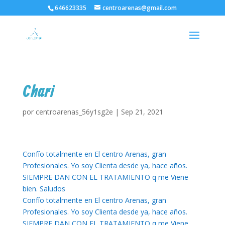
646623335
centroarenas@gmail.com
Chari
por
centroarenas_56y1sg2e
|
Sep 21, 2021
Confío totalmente en El centro Arenas, gran
Profesionales. Yo soy Clienta desde ya, hace años.
SIEMPRE DAN CON EL TRATAMIENTO q me Viene
bien. Saludos
Confío totalmente en El centro Arenas, gran
Profesionales. Yo soy Clienta desde ya, hace años.
SIEMPRE DAN CON EL TRATAMIENTO q me Viene