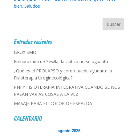
bien. Saludos
Entradas recientes
BRUXISMO
Embarazada de Sevilla, la ciática no se aguanta
¿Qué es el PROLAPSO y cómo auede ayudarte la
Fisioterapia Uroginecológica?
PNI Y FISIOTERAPIA INTEGRATIVA CUANDO SE NOS
PASAN VARIAS COSAS A LA VEZ
MASAJE PARA EL DOLOR DE ESPALDA
CALENDARIO
agosto 2026