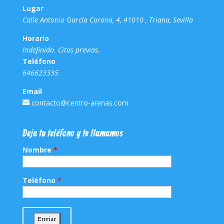
Lugar
Calle Antonio García Corona, 4, 41010 , Triana, Sevilla
Horario
Indefinido. Citas previas.
Teléfono
646623335
Email
contacto@centro-arenas.com
Deja tu teléfono y te llamamos
Nombre
*
Teléfono
*