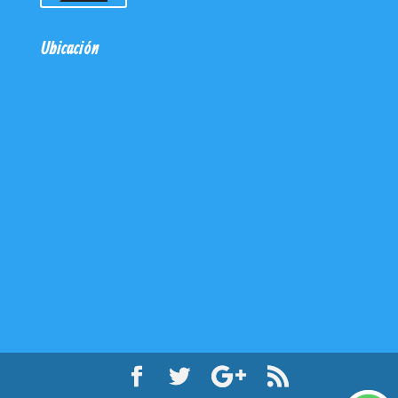
Ubicación