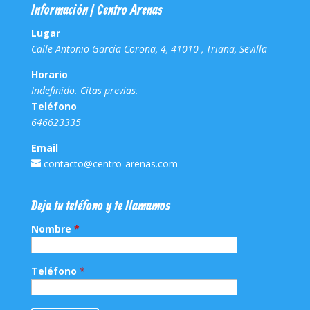
Información | Centro Arenas
Lugar
Calle Antonio García Corona, 4, 41010 , Triana, Sevilla
Horario
Indefinido. Citas previas.
Teléfono
646623335
Email
contacto@centro-arenas.com
Deja tu teléfono y te llamamos
Nombre
*
Teléfono
*