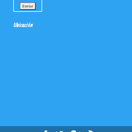
Ubicación