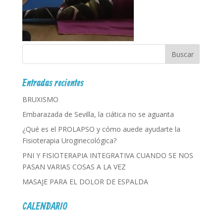
Entradas recientes
BRUXISMO
Embarazada de Sevilla, la ciática no se aguanta
¿Qué es el PROLAPSO y cómo auede ayudarte la
Fisioterapia Uroginecológica?
PNI Y FISIOTERAPIA INTEGRATIVA CUANDO SE NOS
PASAN VARIAS COSAS A LA VEZ
MASAJE PARA EL DOLOR DE ESPALDA
CALENDARIO