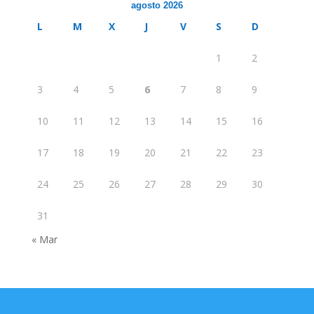
agosto 2026
L
M
X
J
V
S
D
1
2
3
4
5
6
7
8
9
10
11
12
13
14
15
16
17
18
19
20
21
22
23
24
25
26
27
28
29
30
31
« Mar