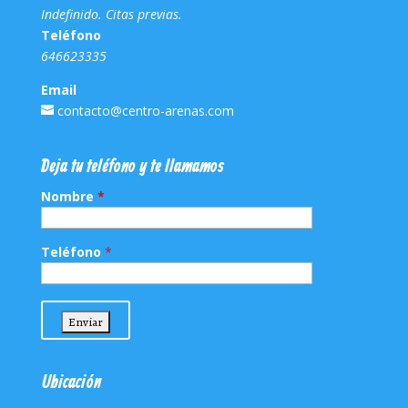
Indefinido. Citas previas.
Teléfono
646623335
Email
contacto@centro-arenas.com
Deja tu teléfono y te llamamos
Nombre
*
Teléfono
*
Ubicación