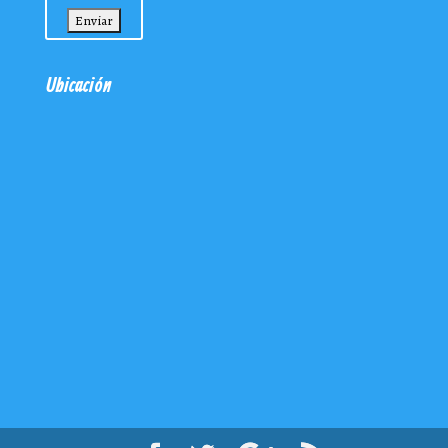
Ubicación