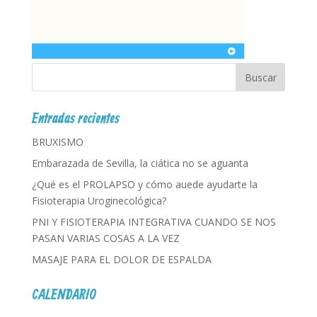
Entradas recientes
BRUXISMO
Embarazada de Sevilla, la ciática no se aguanta
¿Qué es el PROLAPSO y cómo auede ayudarte la
Fisioterapia Uroginecológica?
PNI Y FISIOTERAPIA INTEGRATIVA CUANDO SE NOS
PASAN VARIAS COSAS A LA VEZ
MASAJE PARA EL DOLOR DE ESPALDA
CALENDARIO