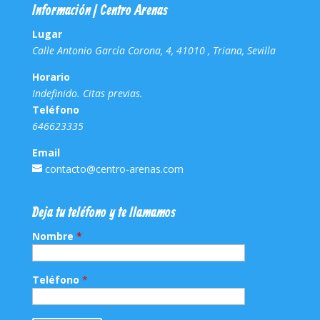
Información | Centro Arenas
Lugar
Calle Antonio García Corona, 4, 41010 , Triana, Sevilla
Horario
Indefinido. Citas previas.
Teléfono
646623335
Email
contacto@centro-arenas.com
Deja tu teléfono y te llamamos
Nombre
*
Teléfono
*