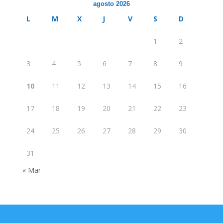
agosto 2026
L
M
X
J
V
S
D
1
2
3
4
5
6
7
8
9
10
11
12
13
14
15
16
17
18
19
20
21
22
23
24
25
26
27
28
29
30
31
« Mar