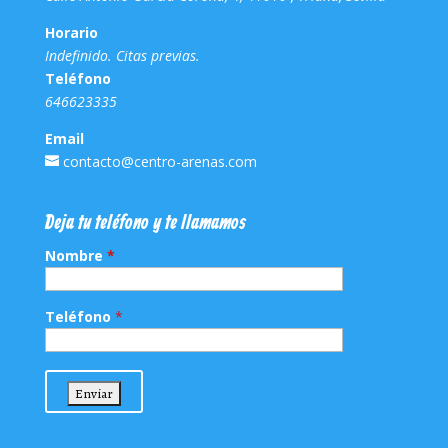
Horario
Indefinido. Citas previas.
Teléfono
646623335
Email
contacto@centro-arenas.com
Deja tu teléfono y te llamamos
Nombre
*
Teléfono
*