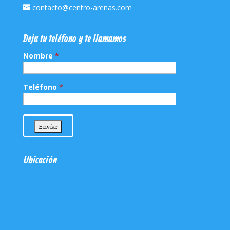
contacto@centro-arenas.com
Deja tu teléfono y te llamamos
Nombre
*
Teléfono
*
Ubicación