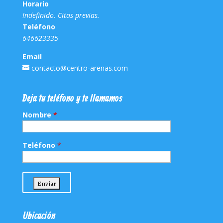
Horario
Indefinido. Citas previas.
Teléfono
646623335
Email
contacto@centro-arenas.com
Deja tu teléfono y te llamamos
Nombre
*
Teléfono
*
Ubicación