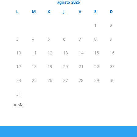
agosto 2026
L
M
X
J
V
S
D
1
2
3
4
5
6
7
8
9
10
11
12
13
14
15
16
17
18
19
20
21
22
23
24
25
26
27
28
29
30
31
« Mar