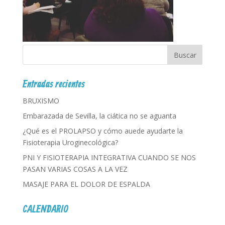
Entradas recientes
BRUXISMO
Embarazada de Sevilla, la ciática no se aguanta
¿Qué es el PROLAPSO y cómo auede ayudarte la
Fisioterapia Uroginecológica?
PNI Y FISIOTERAPIA INTEGRATIVA CUANDO SE NOS
PASAN VARIAS COSAS A LA VEZ
MASAJE PARA EL DOLOR DE ESPALDA
CALENDARIO