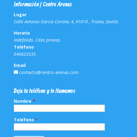
Información | Centro Arenas
Lugar
Calle Antonio García Corona, 4, 41010 , Triana, Sevilla
Horario
Indefinido. Citas previas.
Teléfono
646623335
Email
contacto@centro-arenas.com
Deja tu teléfono y te llamamos
Nombre
*
Teléfono
*