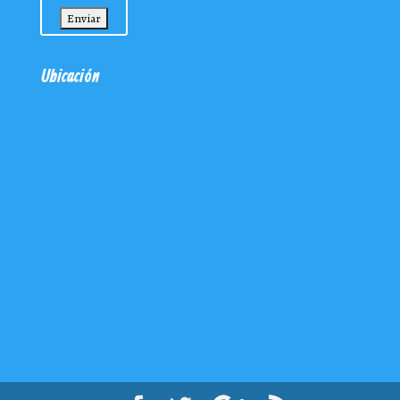
Ubicación