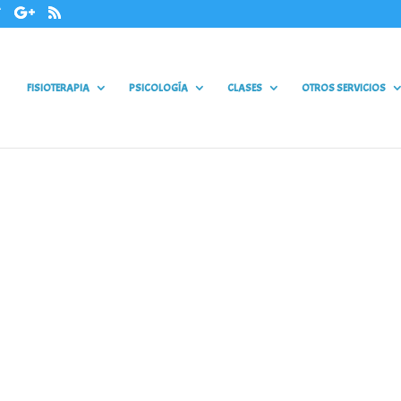
FISIOTERAPIA
PSICOLOGÍA
CLASES
OTROS SERVICIOS