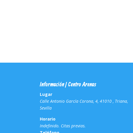
Información | Centro Arenas
Lugar
Calle Antonio García Corona, 4, 41010 , Triana,
Sevilla
Horario
Indefinido. Citas previas.
Teléfono