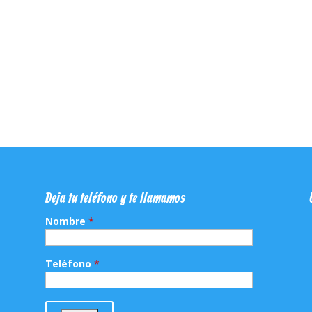
Deja tu teléfono y te llamamos
Nombre
*
Teléfono
*