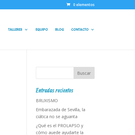
0 elementos
TALLERES
EQUIPO
BLOG
CONTACTO
Entradas recientes
BRUXISMO
Embarazada de Sevilla, la
ciática no se aguanta
¿Qué es el PROLAPSO y
cómo auede ayudarte la