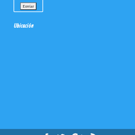
Ubicación