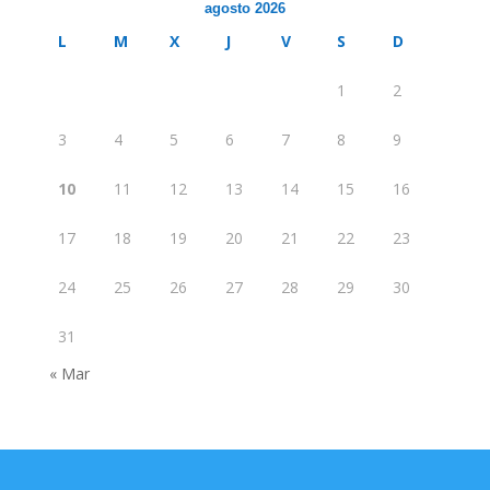
agosto 2026
L
M
X
J
V
S
D
1
2
3
4
5
6
7
8
9
10
11
12
13
14
15
16
17
18
19
20
21
22
23
24
25
26
27
28
29
30
31
« Mar