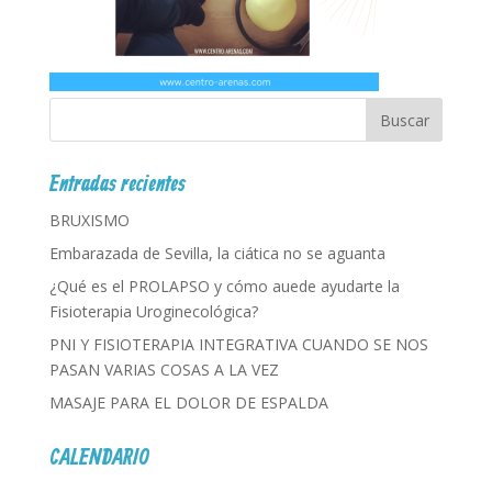
Entradas recientes
BRUXISMO
Embarazada de Sevilla, la ciática no se aguanta
¿Qué es el PROLAPSO y cómo auede ayudarte la
Fisioterapia Uroginecológica?
PNI Y FISIOTERAPIA INTEGRATIVA CUANDO SE NOS
PASAN VARIAS COSAS A LA VEZ
MASAJE PARA EL DOLOR DE ESPALDA
CALENDARIO