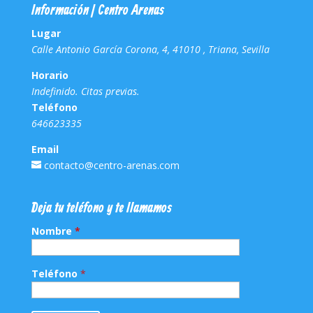
Información | Centro Arenas
Lugar
Calle Antonio García Corona, 4, 41010 , Triana, Sevilla
Horario
Indefinido. Citas previas.
Teléfono
646623335
Email
contacto@centro-arenas.com
Deja tu teléfono y te llamamos
Nombre
*
Teléfono
*