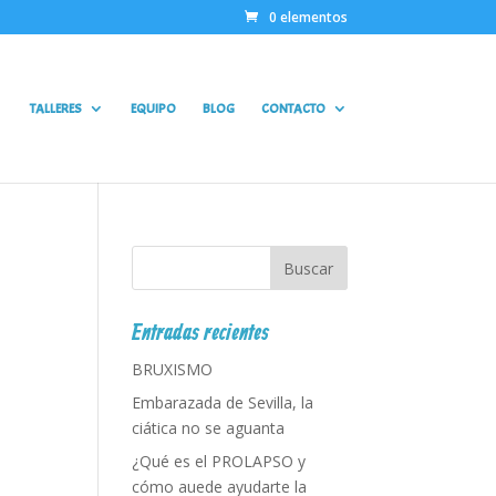
0 elementos
TALLERES
EQUIPO
BLOG
CONTACTO
Entradas recientes
BRUXISMO
Embarazada de Sevilla, la
ciática no se aguanta
¿Qué es el PROLAPSO y
cómo auede ayudarte la