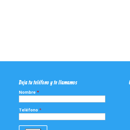
Deja tu teléfono y te llamamos
Nombre
*
Teléfono
*