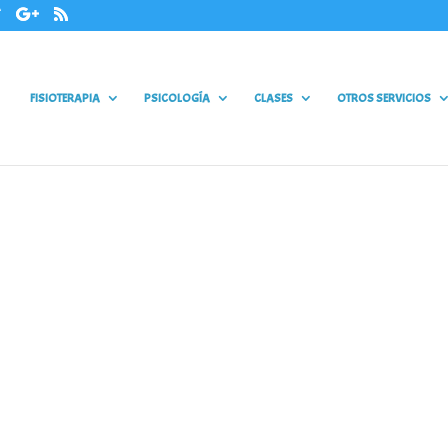
FISIOTERAPIA
PSICOLOGÍA
CLASES
OTROS SERVICIOS