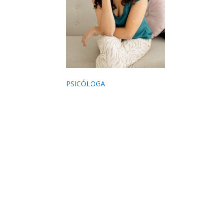
PSICÓLOGA