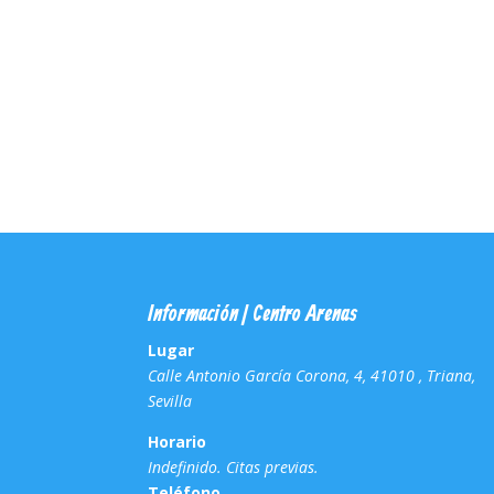
Información | Centro Arenas
Lugar
Calle Antonio García Corona, 4, 41010 , Triana,
Sevilla
Horario
Indefinido. Citas previas.
Teléfono