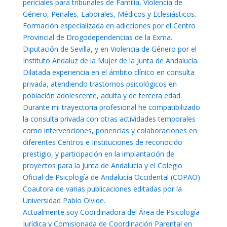
periciales para tribunales de Familia, Violencia de
Género, Penales, Laborales, Médicos y Eclesiásticos.
Formación especializada en adicciones por el Centro
Provincial de Drogodependencias de la Exma.
Diputación de Sevilla, y en Violencia de Género por el
Instituto Andaluz de la Mujer de la Junta de Andalucía.
Dilatada experiencia en el ámbito clínico en consulta
privada, atendiendo trastornos psicológicos en
población adolescente, adulta y de tercera edad.
Durante mi trayectoria profesional he compatibilizado
la consulta privada con otras actividades temporales
como intervenciones, ponencias y colaboraciones en
diferentes Centros e Instituciones de reconocido
prestigio, y participación en la implantación de
proyectos para la Junta de Andalucía y el Colegio
Oficial de Psicología de Andalucía Occidental (COPAO)
Coautora de varias publicaciones editadas por la
Universidad Pablo Olvide.
Actualmente soy Coordinadora del Área de Psicología
Jurídica y Comisionada de Coordinación Parental en