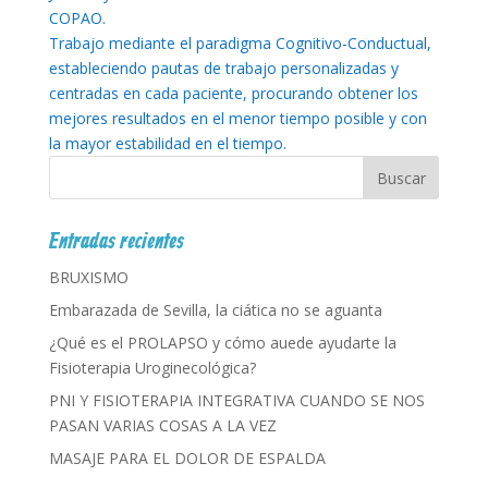
COPAO.
Trabajo mediante el paradigma Cognitivo-Conductual,
estableciendo pautas de trabajo personalizadas y
centradas en cada paciente, procurando obtener los
mejores resultados en el menor tiempo posible y con
la mayor estabilidad en el tiempo.
Entradas recientes
BRUXISMO
Embarazada de Sevilla, la ciática no se aguanta
¿Qué es el PROLAPSO y cómo auede ayudarte la
Fisioterapia Uroginecológica?
PNI Y FISIOTERAPIA INTEGRATIVA CUANDO SE NOS
PASAN VARIAS COSAS A LA VEZ
MASAJE PARA EL DOLOR DE ESPALDA