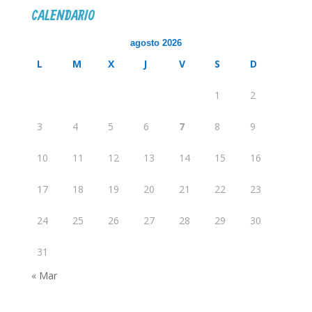
CALENDARIO
agosto 2026
L
M
X
J
V
S
D
1
2
3
4
5
6
7
8
9
10
11
12
13
14
15
16
17
18
19
20
21
22
23
24
25
26
27
28
29
30
31
« Mar