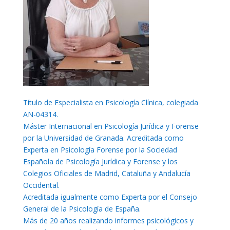
Título de Especialista en Psicología Clínica, colegiada
AN-04314.
Máster Internacional en Psicología Jurídica y Forense
por la Universidad de Granada. Acreditada como
Experta en Psicología Forense por la Sociedad
Española de Psicología Jurídica y Forense y los
Colegios Oficiales de Madrid, Cataluña y Andalucía
Occidental.
Acreditada igualmente como Experta por el Consejo
General de la Psicología de España.
Más de 20 años realizando informes psicológicos y