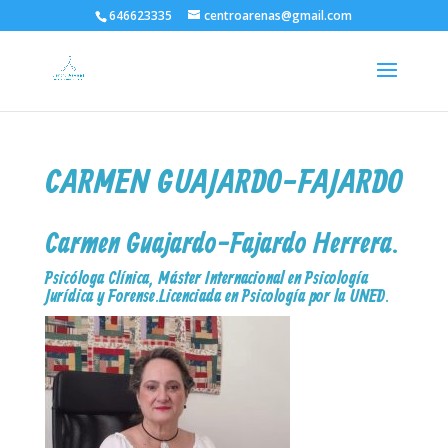
646623335
centroarenas@gmail.com
CARMEN GUAJARDO-FAJARDO
Carmen Guajardo-Fajardo Herrera.
Psicóloga Clínica, Máster Internacional en Psicología
Jurídica y Forense. Licenciada en Psicología por la UNED.