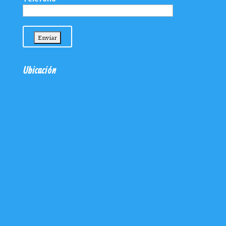
Ubicación