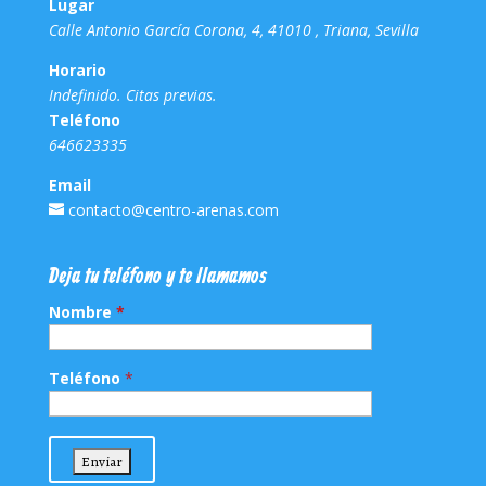
Lugar
Calle Antonio García Corona, 4, 41010 , Triana, Sevilla
Horario
Indefinido. Citas previas.
Teléfono
646623335
Email
contacto@centro-arenas.com
Deja tu teléfono y te llamamos
Nombre
*
Teléfono
*