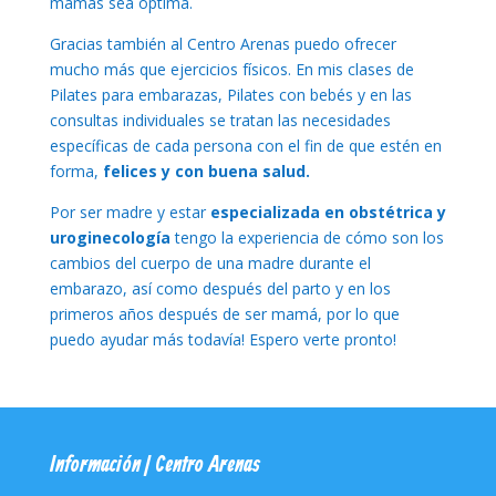
mamás sea óptima.
Gracias también al Centro Arenas puedo ofrecer
mucho más que ejercicios físicos. En mis clases de
Pilates para embarazas, Pilates con bebés y en las
consultas individuales se tratan las necesidades
específicas de cada persona con el fin de que estén en
forma,
felices y con buena salud.
Por ser madre y estar
especializada en obstétrica y
uroginecología
tengo la experiencia de cómo son los
cambios del cuerpo de una madre durante el
embarazo, así como después del parto y en los
primeros años después de ser mamá, por lo que
puedo ayudar más todavía! Espero verte pronto!
Información | Centro Arenas