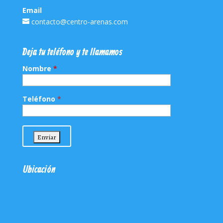
Email
contacto@centro-arenas.com
Deja tu teléfono y te llamamos
Nombre
*
Teléfono
*
Ubicación