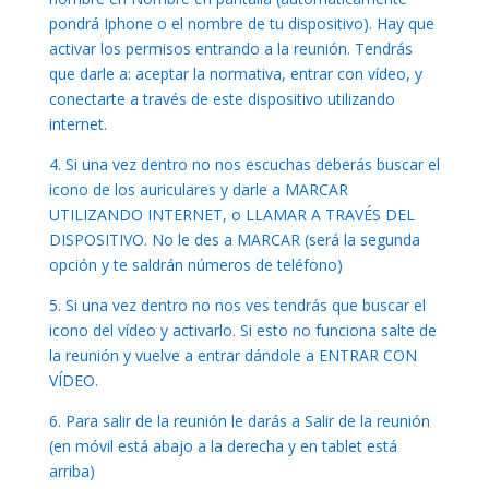
pondrá Iphone o el nombre de tu dispositivo). Hay que
activar los permisos entrando a la reunión. Tendrás
que darle a: aceptar la normativa, entrar con vídeo, y
conectarte a través de este dispositivo utilizando
internet.
4. Si una vez dentro no nos escuchas deberás buscar el
icono de los auriculares y darle a MARCAR
UTILIZANDO INTERNET, o LLAMAR A TRAVÉS DEL
DISPOSITIVO. No le des a MARCAR (será la segunda
opción y te saldrán números de teléfono)
5. Si una vez dentro no nos ves tendrás que buscar el
icono del vídeo y activarlo. Si esto no funciona salte de
la reunión y vuelve a entrar dándole a ENTRAR CON
VÍDEO.
6. Para salir de la reunión le darás a Salir de la reunión
(en móvil está abajo a la derecha y en tablet está
arriba)